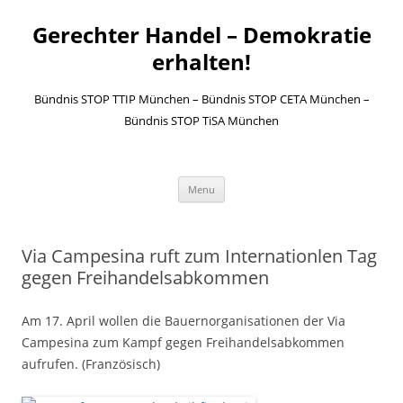
Gerechter Handel – Demokratie
erhalten!
Bündnis STOP TTIP München – Bündnis STOP CETA München –
Bündnis STOP TiSA München
Skip to content
Menu
Via Campesina ruft zum Internationlen Tag
gegen Freihandelsabkommen
Am 17. April wollen die Bauernorganisationen der Via
Campesina zum Kampf gegen Freihandelsabkommen
aufrufen. (Französisch)