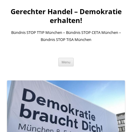
Gerechter Handel – Demokratie
erhalten!
Bündnis STOP TTIP München – Bündnis STOP CETA München –
Bündnis STOP TiSA München
Skip to content
Menu