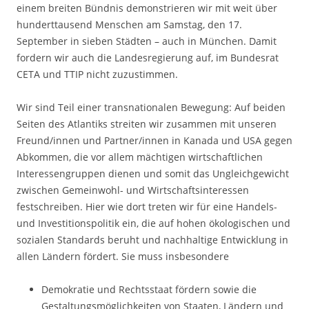
einem breiten Bündnis demonstrieren wir mit weit über
hunderttausend Menschen am Samstag, den 17.
September in sieben Städten – auch in München. Damit
fordern wir auch die Landesregierung auf, im Bundesrat
CETA und TTIP nicht zuzustimmen.
Wir sind Teil einer transnationalen Bewegung: Auf beiden
Seiten des Atlantiks streiten wir zusammen mit unseren
Freund/innen und Partner/innen in Kanada und USA gegen
Abkommen, die vor allem mächtigen wirtschaftlichen
Interessengruppen dienen und somit das Ungleichgewicht
zwischen Gemeinwohl- und Wirtschaftsinteressen
festschreiben. Hier wie dort treten wir für eine Handels-
und Investitionspolitik ein, die auf hohen ökologischen und
sozialen Standards beruht und nachhaltige Entwicklung in
allen Ländern fördert. Sie muss insbesondere
Demokratie und Rechtsstaat fördern sowie die
Gestaltungsmöglichkeiten von Staaten, Ländern und