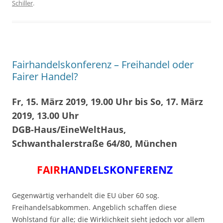
Schiller
.
Fairhandelskonferenz – Freihandel oder
Fairer Handel?
Fr, 15. März 2019, 19.00 Uhr bis So, 17. März
2019, 13.00 Uhr
DGB-Haus/EineWeltHaus,
Schwanthalerstraße 64/80, München
FAIR
HANDELSKONFERENZ
Gegenwärtig verhandelt die EU über 60 sog.
Freihandelsabkommen. Angeblich schaffen diese
Wohlstand für alle; die Wirklichkeit sieht jedoch vor allem