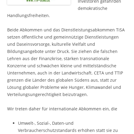
Investoren gefährden
demokratische
Handlungsfreiheiten.
Beide Abkommen und das Dienstleistungsabkommen TiSA
setzen öffentliche und gemeinnützige Dienstleistungen
und Daseinsvorsorge, kulturelle Vielfalt und
Bildungsangebote unter Druck. Sie ziehen die falschen
Lehren aus der Finanzkrise, stärken transnationale
Konzerne und schwächen kleine und mittelständische
Unternehmen, auch in der Landwirtschaft. CETA und TTIP
grenzen die Länder des globalen Südens aus, statt zur
Lösung globaler Probleme wie Hunger, Klimawandel und
Verteilungsungerechtigkeit beizutragen.
Wir treten daher für internationale Abkommen ein, die
Umwelt-, Sozial-, Daten-und
Verbraucherschutzstandards erhöhen statt sie zu