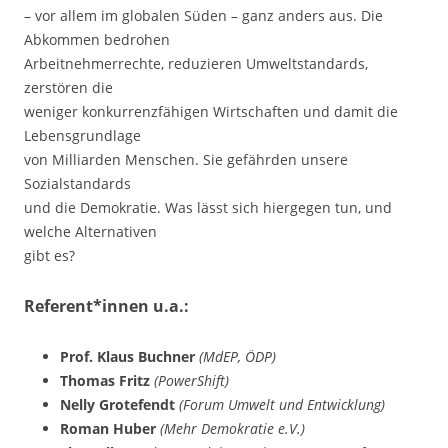
– vor allem im globalen Süden – ganz anders aus. Die
Abkommen bedrohen
Arbeitnehmerrechte, reduzieren Umweltstandards,
zerstören die
weniger konkurrenzfähigen Wirtschaften und damit die
Lebensgrundlage
von Milliarden Menschen. Sie gefährden unsere
Sozialstandards
und die Demokratie. Was lässt sich hiergegen tun, und
welche Alternativen
gibt es?
Referent*innen u.a.:
Prof. Klaus Buchner
(MdEP, ÖDP)
Thomas Fritz
(PowerShift)
Nelly Grotefendt
(Forum Umwelt und Entwicklung)
Roman Huber
(Mehr Demokratie e.V.)