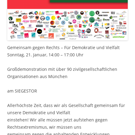
Gemeinsam gegen Rechts – Für Demokratie und Vielfalt
Sonntag, 21. Januar, 14:00 – 17:00 Uhr
Großdemonstration mit über 90 zivilgesellschaftlichen
Organisationen aus München
am SIEGESTOR
Allerhöchste Zeit, dass wir als Gesellschaft gemeinsam für
unsere Demokratie und Vielfalt
einstehen! Wir alle müssen jetzt aufstehen gegen
Rechtsextremismus, wir müssen uns
gemeinsam gegen die anhaltenden Entwicklungen