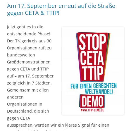
Am 17. September erneut auf die Straße
gegen CETA & TTIP!
Jetzt geht es in die
entscheidende Phase!
Der Trägerkreis aus 30
Organisationen ruft zu
bundesweiten
Großdemonstrationen
gegen CETA und TTIP
auf – am 17. September
zeitgleich in 7 Städten.
Gemeinsam mit allen
anderen
Organisationen in
Deutschland, die sich
gegen CETA
aussprechen, werden wir ein klares Signal für einen