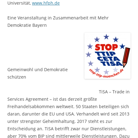
Universität,
www.hfph.de
Eine Veranstaltung in Zusammenarbeit mit Mehr
Demokratie Bayern
Gemeinwohl und Demokratie
schützen
TiSA – Trade in
Services Agreement – ist das derzeit größte
Freihandelsabkommen weltweit. 50 Staaten beteiligen sich
daran, darunter die EU und USA. Verhandelt wird seit 2013
unter strengster Geheimhaltung. 2017 steht es zur
Entscheidung an. TiSA betrifft zwar nur Dienstleistungen,
aber 70% vom BIP sind mittlerweile Dienstleistungen. Dazu