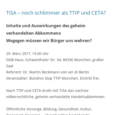
TiSA – noch schlimmer als TTIP und CETA?
Inhalte und Auswirkungen des geheim
verhandelten Abkommens
Wogegen müssen wir Bürger uns wehren?
29. März 2017, 19.00 Uhr
DGB-Haus, Schwanthaler Str. 64, 80336 München, großer
Saal
Referent: Dr. Martin Beckmann von ver.di Berlin
Veranstalter: Bündnis Stop TTIP München. Eintritt frei.
Nach TTIP und CETA droht mit TiSA das nächste
völkerrechtliche, geheim verhandelte Handelsabkommen.
Öffentliche Vorsorge, Bildung, Gesundheit, Kultur,