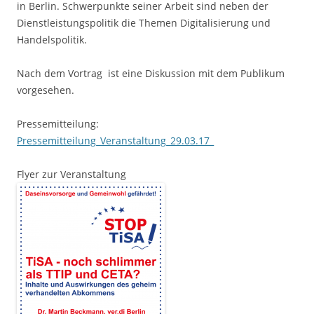
in Berlin. Schwerpunkte seiner Arbeit sind neben der
Dienstleistungspolitik die Themen Digitalisierung und
Handelspolitik.
Nach dem Vortrag ist eine Diskussion mit dem Publikum
vorgesehen.
Pressemitteilung:
Pressemitteilung_Veranstaltung_29.03.17_
Flyer zur Veranstaltung