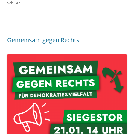
Schiller
.
Gemeinsam gegen Rechts