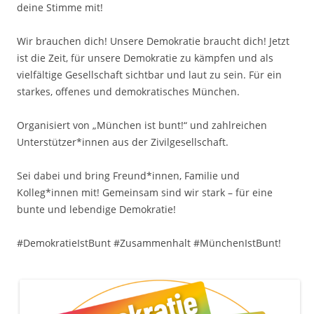
deine Stimme mit!
Wir brauchen dich! Unsere Demokratie braucht dich! Jetzt
ist die Zeit, für unsere Demokratie zu kämpfen und als
vielfältige Gesellschaft sichtbar und laut zu sein. Für ein
starkes, offenes und demokratisches München.
Organisiert von „München ist bunt!“ und zahlreichen
Unterstützer*innen aus der Zivilgesellschaft.
Sei dabei und bring Freund*innen, Familie und
Kolleg*innen mit! Gemeinsam sind wir stark – für eine
bunte und lebendige Demokratie!
#DemokratieIstBunt #Zusammenhalt #MünchenIstBunt!