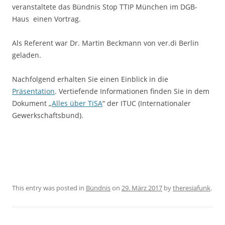
veranstaltete das Bündnis Stop TTIP München im DGB-
Haus einen Vortrag.
Als Referent war Dr. Martin Beckmann von ver.di Berlin
geladen.
Nachfolgend erhalten Sie einen Einblick in die
Präsentation
. Vertiefende Informationen finden Sie in dem
Dokument „
Alles über TiSA
“ der ITUC (Internationaler
Gewerkschaftsbund).
This entry was posted in
Bündnis
on
29. März 2017
by
theresiafunk
.