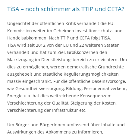
TiSA – noch schlimmer als TTIP und CETA?
Ungeachtet der öffentlichen Kritik verhandelt die EU-
Kommission weiter im Geheimen Investitionsschutz- und
Handelsabkommen. Nach TTIP und CETA folgt TiSA.
TiSA wird seit 2012 von der EU und 22 weiteren Staaten
verhandelt und hat zum Ziel, Großkonzernen den
Marktzugang im Dienstleistungsbereich zu erleichtern. Um
dies zu ermöglichen, werden demokratische Grundrechte
ausgehebelt und staatliche Regulierungsmöglichkeiten
massiv eingeschränkt. Für die öffentliche Daseinsvorsorge,
wie Gesundheitsversorgung, Bildung, Personennahverkehr,
Energie u.a. hat dies weitreichende Konsequenzen:
Verschlechterung der Qualität, Steigerung der Kosten,
Verschlechterung der Infrastruktur etc.
Um Bürger und BürgerInnen umfassend über Inhalte und
Auswirkungen des Abkommens zu informieren,