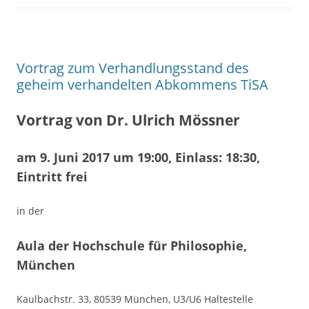
Vortrag zum Verhandlungsstand des
geheim verhandelten Abkommens TiSA
Vortrag von Dr. Ulrich Mössner
am 9. Juni 2017 um 19:00, Einlass: 18:30,
Eintritt frei
in der
Aula der Hochschule für Philosophie,
München
Kaulbachstr. 33, 80539 München, U3/U6 Haltestelle