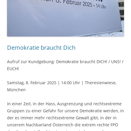
Demokratie braucht Dich
Aufruf zur Kundgebung: Demokratie braucht DICH! / UNS! /
EUCH!
Samstag, 8. Februar 2025 | 14:00 Uhr | Theresienwiese,
München
In einer Zeit, in der Hass, Ausgrenzung und rechtsextreme
Gruppen zu einer Gefahr für unsere Demokratie werden, in
der es immer mehr rechtsextreme Gewalt gibt, in der in
unserem Nachbarland Österreich die extrem rechte FPÖ