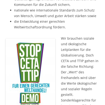
Kommunen für die Zukunft sichern,
nationale wie internationale Standards zum Schutz
von Mensch, Umwelt und guter Arbeit stärken sowie
die Entwicklung einer gerechten
Weltwirtschaftsordnung fördern.
Wir brauchen soziale
und ökologische
Leitplanken für die
Globalisierung. Doch
CETA und TTIP gehen in
die falsche Richtung:
Der „Wert“ des
Freihandels wird über
die Werte ökologischer
und sozialer Regeln
gestellt.
Sonderklagerechte für