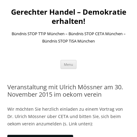
Gerechter Handel – Demokratie
erhalten!
Bündnis STOP TTIP München – Bündnis STOP CETA München –
Bündnis STOP TiSA München
Skip to content
Menu
Veranstaltung mit Ulrich Mössner am 30.
November 2015 im oekom verein
Wir möchten Sie herzlich einladen zu einem Vortrag von
Dr. Ulrich Mössner über CETA und bitten Sie, sich beim
oekom verein anzumelden (s. Link unten):